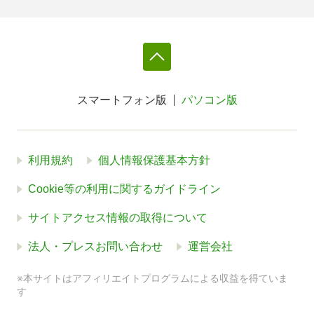
スマートフォン版
パソコン版
利用規約
個人情報保護基本方針
Cookie等の利用に関するガイドライン
サイトアクセス情報の取得について
法人・プレスお問い合わせ
運営会社
※本サイトはアフィリエイトプログラムによる収益を得ていま
す