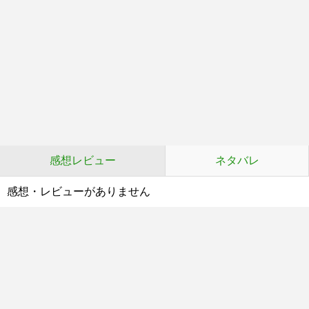
感想レビュー
ネタバレ
感想・レビューがありません