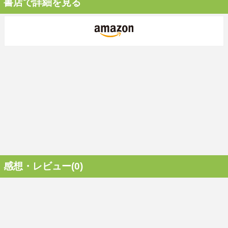
書店で詳細を見る
感想・レビュー(0)