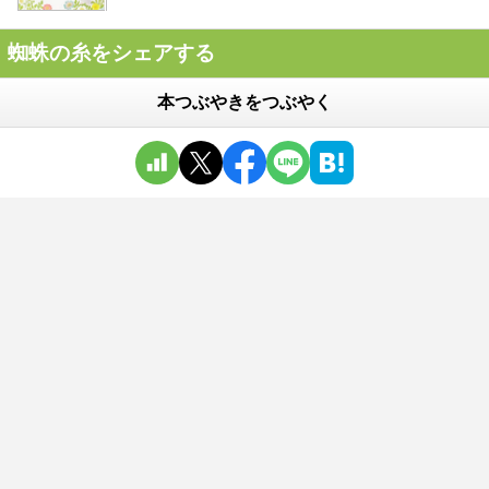
蜘蛛の糸をシェアする
本つぶやきをつぶやく