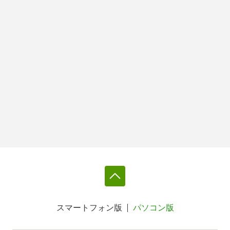
スマートフォン版
パソコン版