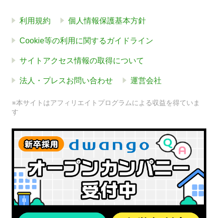
利用規約
個人情報保護基本方針
Cookie等の利用に関するガイドライン
サイトアクセス情報の取得について
法人・プレスお問い合わせ
運営会社
※本サイトはアフィリエイトプログラムによる収益を得ていま
す