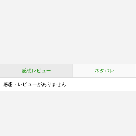
感想レビュー
ネタバレ
感想・レビューがありません