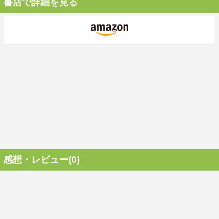
書店で詳細を見る
感想・レビュー(0)