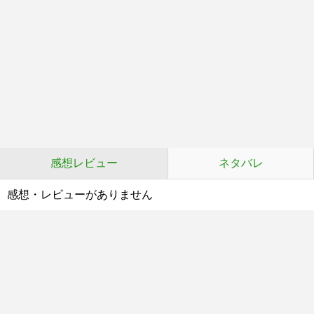
感想レビュー
ネタバレ
感想・レビューがありません