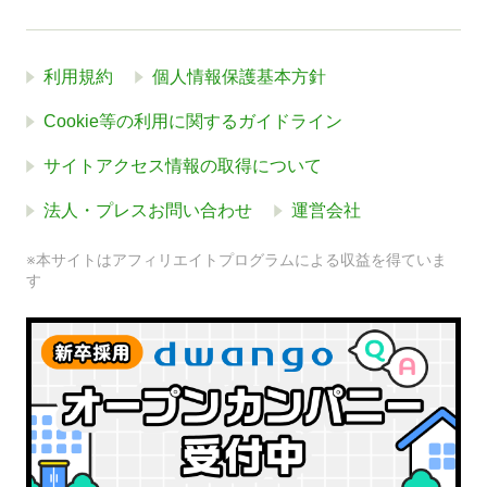
利用規約
個人情報保護基本方針
Cookie等の利用に関するガイドライン
サイトアクセス情報の取得について
法人・プレスお問い合わせ
運営会社
※本サイトはアフィリエイトプログラムによる収益を得ていま
す