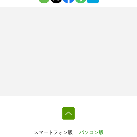
スマートフォン版
パソコン版