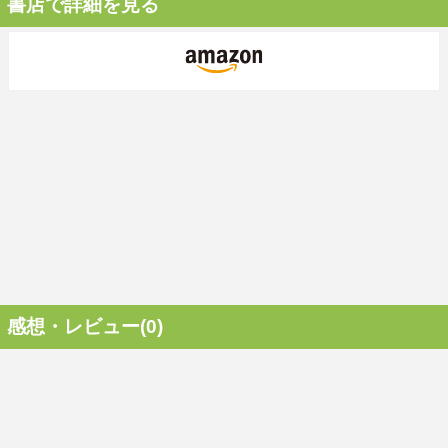
書店で詳細を見る
感想・レビュー(0)