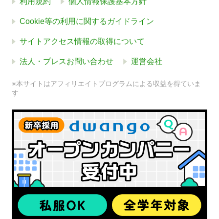
利用規約
個人情報保護基本方針
Cookie等の利用に関するガイドライン
サイトアクセス情報の取得について
法人・プレスお問い合わせ
運営会社
※本サイトはアフィリエイトプログラムによる収益を得ていま
す