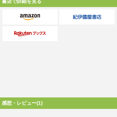
書店で詳細を見る
感想・レビュー(1)