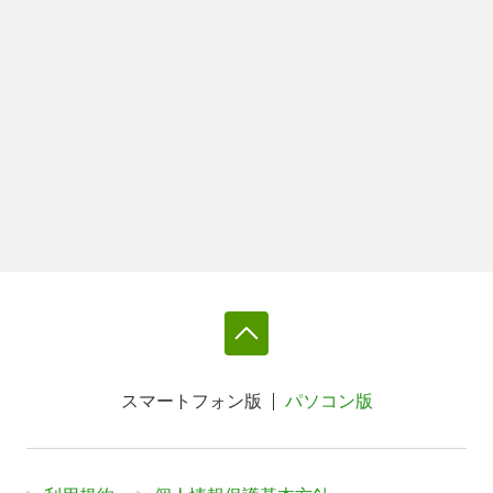
スマートフォン版
パソコン版