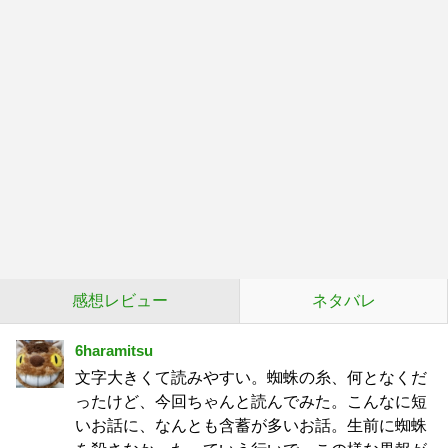
感想レビュー
ネタバレ
6haramitsu
文字大きくて読みやすい。蜘蛛の糸、何となくだ
ったけど、今回ちゃんと読んでみた。こんなに短
いお話に、なんとも含蓄が多いお話。生前に蜘蛛