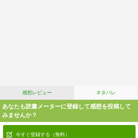
感想レビュー
ネタバレ
あなたも読書メーターに登録して感想を投稿して
みませんか？
今すぐ登録する（無料）