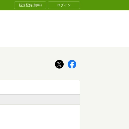
新規登録(無料)
ログイン