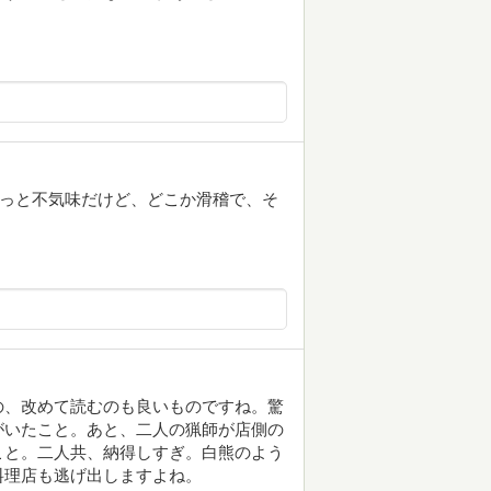
ょっと不気味だけど、どこか滑稽で、そ
の、改めて読むのも良いものですね。驚
がいたこと。あと、二人の猟師が店側の
こと。二人共、納得しすぎ。白熊のよう
料理店も逃げ出しますよね。