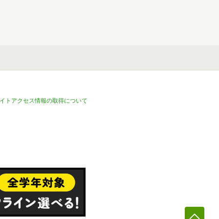
イトアクセス情報の取得について