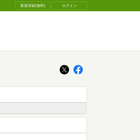
新規登録(無料)
ログイン