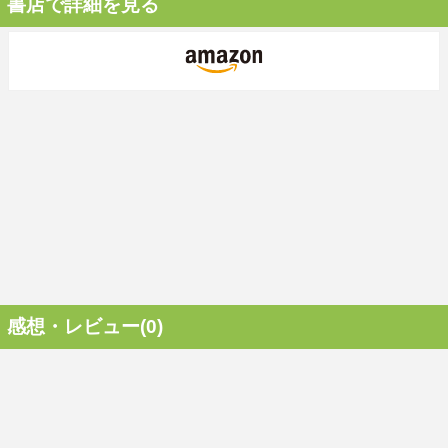
書店で詳細を見る
感想・レビュー(0)