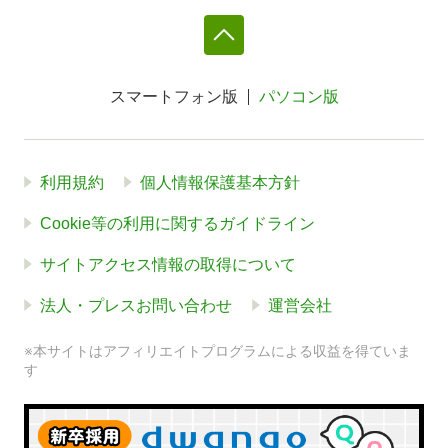
スマートフォン版
パソコン版
利用規約
個人情報保護基本方針
Cookie等の利用に関するガイドライン
サイトアクセス情報の取得について
法人・プレスお問い合わせ
運営会社
※本サイトはアフィリエイトプログラムによる収益を得ていま
す