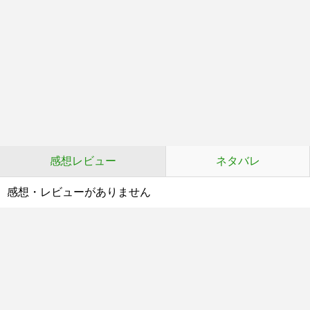
感想レビュー
ネタバレ
感想・レビューがありません