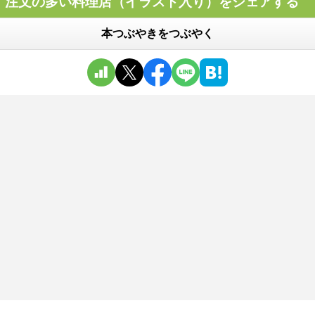
注文の多い料理店（イラスト入り）をシェアする
本つぶやきをつぶやく