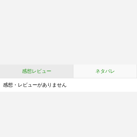
感想レビュー
ネタバレ
感想・レビューがありません