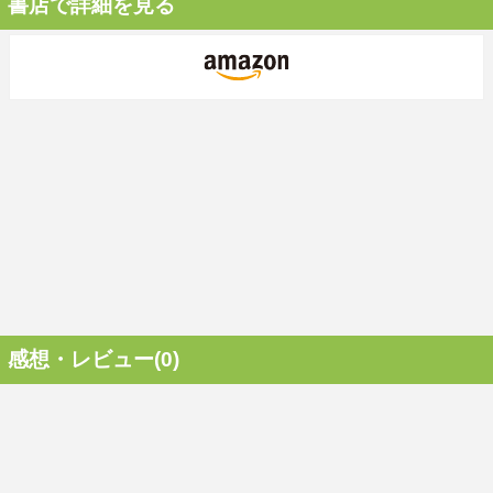
書店で詳細を見る
感想・レビュー(0)