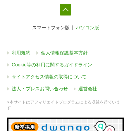
スマートフォン版
パソコン版
利用規約
個人情報保護基本方針
Cookie等の利用に関するガイドライン
サイトアクセス情報の取得について
法人・プレスお問い合わせ
運営会社
※本サイトはアフィリエイトプログラムによる収益を得ていま
す