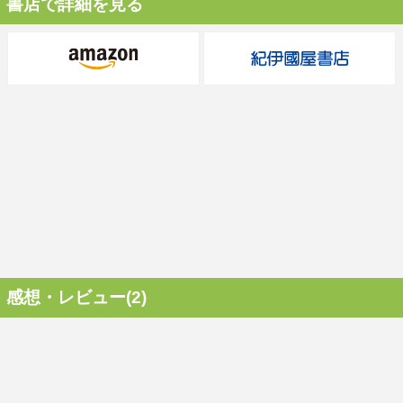
書店で詳細を見る
感想・レビュー(2)