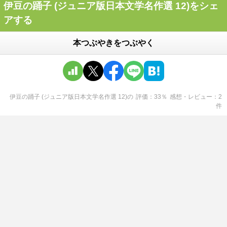
伊豆の踊子 (ジュニア版日本文学名作選 12)をシェ
アする
本つぶやきをつぶやく
伊豆の踊子 (ジュニア版日本文学名作選 12)
の
評価
33
％
感想・レビュー
2
件