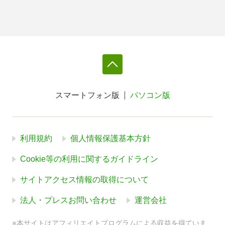
スマートフォン版
パソコン版
利用規約
個人情報保護基本方針
Cookie等の利用に関するガイドライン
サイトアクセス情報の取得について
法人・プレスお問い合わせ
運営会社
※本サイトはアフィリエイトプログラムによる収益を得ていま