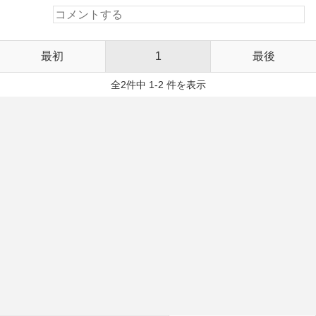
最初
1
最後
全2件中 1-2 件を表示