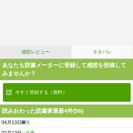
感想レビュー
ネタバレ
あなたも読書メーターに登録して感想を投稿して
みませんか？
今すぐ登録する（無料）
読みおわった読書家最新4件(56)
04月13日
寺
02月12日
北東