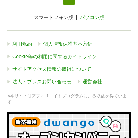
スマートフォン版
パソコン版
利用規約
個人情報保護基本方針
Cookie等の利用に関するガイドライン
サイトアクセス情報の取得について
法人・プレスお問い合わせ
運営会社
※本サイトはアフィリエイトプログラムによる収益を得ていま
す