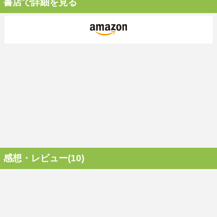
書店で詳細を見る
感想・レビュー(10)