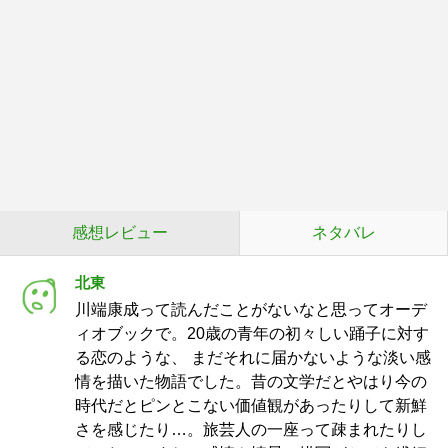
感想レビュー
ネタバレ
北東
川端康成って読んだことがないなと思ってオーデ
ィオブックで。20歳の青年の初々しい踊子に対す
る恋のような、 まだそれに届かないような淡い感
情を描いた物語でした。昔の文学だとやはり今の
時代だとピンとこない価値観があったりして新鮮
さを感じたり…。旅芸人の一座って疎まれたりし