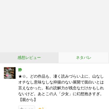
感想レビュー
ネタバレ
静
★☆。どの作品も、凄く読みづらい上に、山なし
オチなし意味なしな抑揚のない展開で面白いとは
言えなかった。私の読解力が残念なだけかもしれ
ないけど。あとこの人「少女」に幻想抱きすぎ。
【親から】