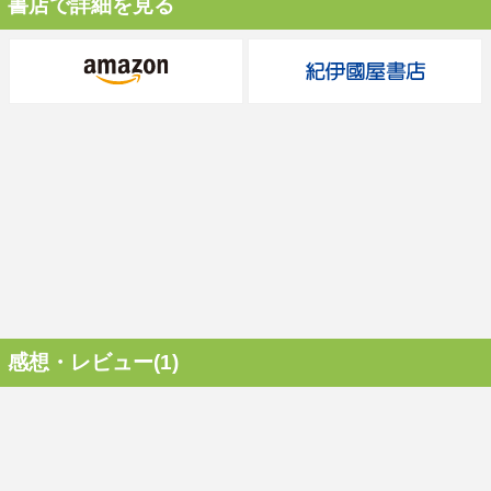
書店で詳細を見る
感想・レビュー(1)