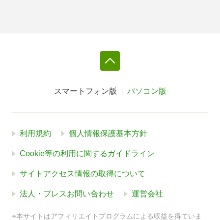
スマートフォン版
パソコン版
利用規約
個人情報保護基本方針
Cookie等の利用に関するガイドライン
サイトアクセス情報の取得について
法人・プレスお問い合わせ
運営会社
※本サイトはアフィリエイトプログラムによる収益を得ていま