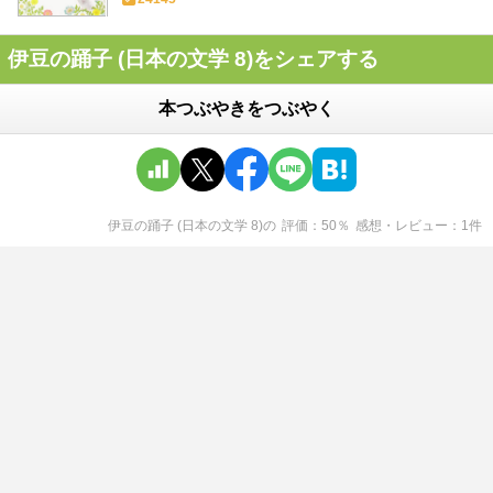
伊豆の踊子 (日本の文学 8)をシェアする
本つぶやきをつぶやく
伊豆の踊子 (日本の文学 8)
の
評価
50
％
感想・レビュー
1
件