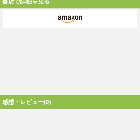
書店で詳細を見る
感想・レビュー(0)