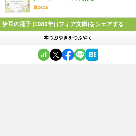
24115
伊豆の踊子 (1980年) (フォア文庫)をシェアする
本つぶやきをつぶやく