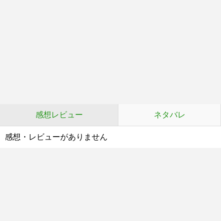
感想レビュー
ネタバレ
感想・レビューがありません