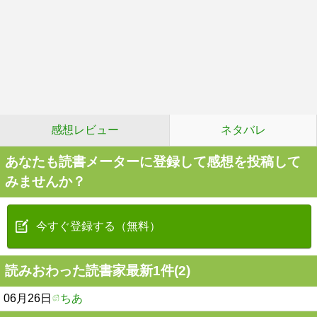
感想レビュー
ネタバレ
あなたも読書メーターに登録して感想を投稿して
みませんか？
今すぐ登録する（無料）
読みおわった読書家最新1件(2)
06月26日
ちあ