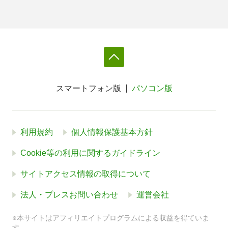
スマートフォン版
パソコン版
利用規約
個人情報保護基本方針
Cookie等の利用に関するガイドライン
サイトアクセス情報の取得について
法人・プレスお問い合わせ
運営会社
※本サイトはアフィリエイトプログラムによる収益を得ていま
す