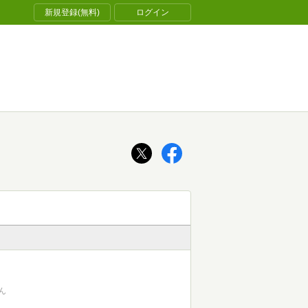
新規登録(無料)
ログイン
ん