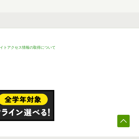
イトアクセス情報の取得について