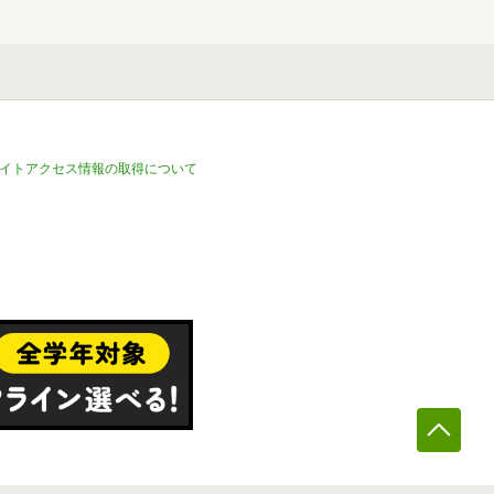
イトアクセス情報の取得について