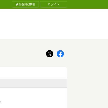
新規登録(無料)
ログイン
ん