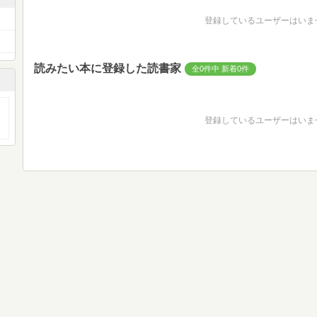
登録しているユーザーはいま
読みたい本に登録した読書家
全0件中 新着0件
登録しているユーザーはいま