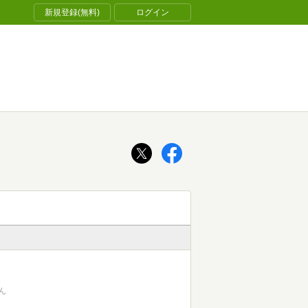
新規登録(無料)
ログイン
ん