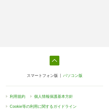
スマートフォン版
パソコン版
利用規約
個人情報保護基本方針
Cookie等の利用に関するガイドライン