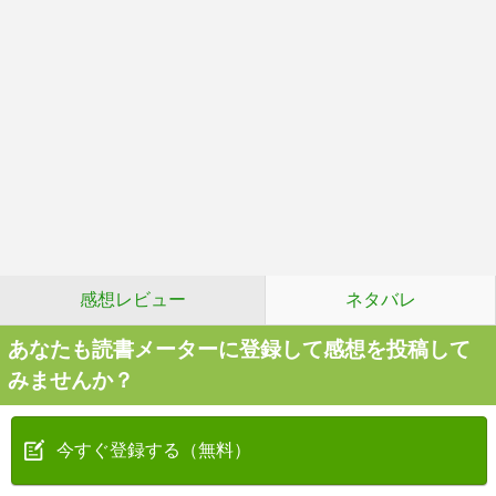
感想レビュー
ネタバレ
あなたも読書メーターに登録して感想を投稿して
みませんか？
今すぐ登録する（無料）