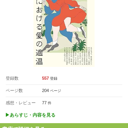
登録数
557
登録
ページ数
204
ページ
感想・レビュー
77
件
▶︎あらすじ・内容を見る