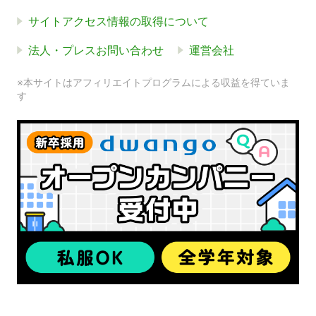
サイトアクセス情報の取得について
法人・プレスお問い合わせ
運営会社
※本サイトはアフィリエイトプログラムによる収益を得ていま
す