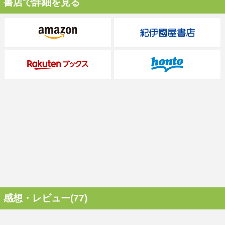
書店で詳細を見る
感想・レビュー(77)