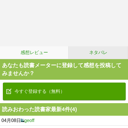
感想レビュー
ネタバレ
あなたも読書メーターに登録して感想を投稿して
みませんか？
今すぐ登録する（無料）
読みおわった読書家最新4件(4)
04月08日
geoff