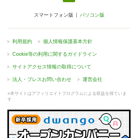
スマートフォン版
パソコン版
利用規約
個人情報保護基本方針
Cookie等の利用に関するガイドライン
サイトアクセス情報の取得について
法人・プレスお問い合わせ
運営会社
※本サイトはアフィリエイトプログラムによる収益を得ていま
す