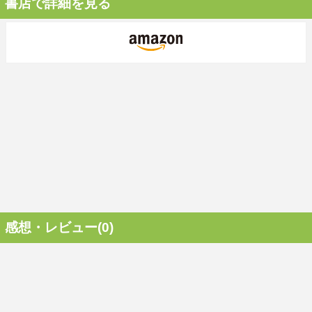
書店で詳細を見る
感想・レビュー(0)