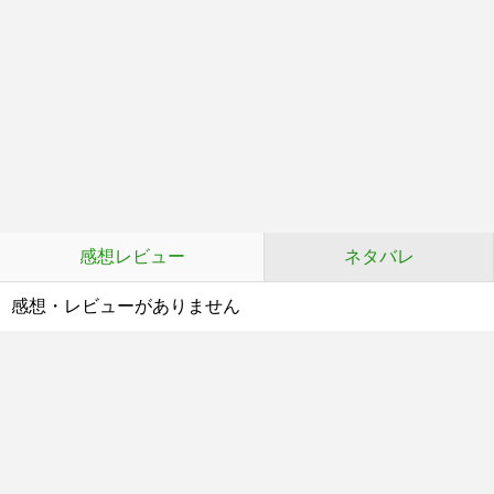
感想レビュー
ネタバレ
感想・レビューがありません