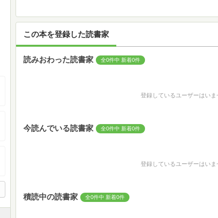
この本を登録した読書家
読みおわった読書家
全0件中 新着0件
登録しているユーザーはいま
今読んでいる読書家
全0件中 新着0件
登録しているユーザーはいま
積読中の読書家
全0件中 新着0件