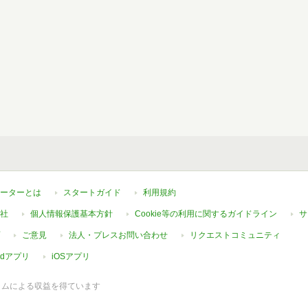
ーターとは
スタートガイド
利用規約
社
個人情報保護基本方針
Cookie等の利用に関するガイドライン
サ
ご意見
法人・プレスお問い合わせ
リクエストコミュニティ
oidアプリ
iOSアプリ
ラムによる収益を得ています