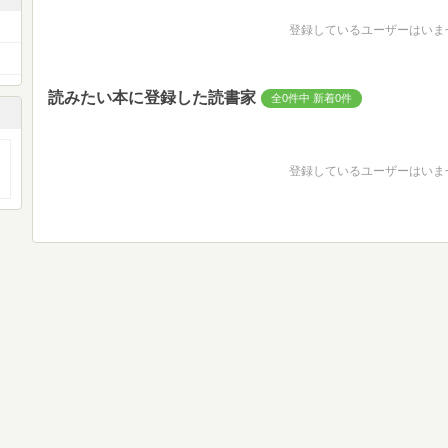
登録しているユーザーはいま
読みたい本に登録した読書家
全0件中 新着0件
登録しているユーザーはいま