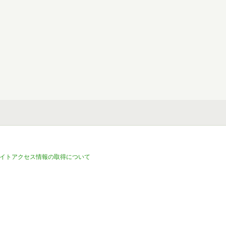
イトアクセス情報の取得について