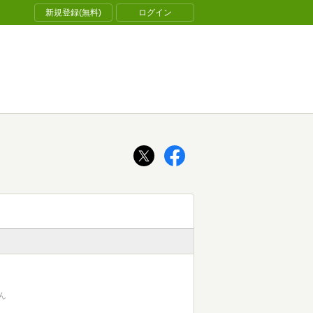
新規登録(無料)
ログイン
ん