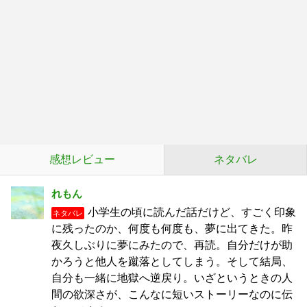
感想レビュー
ネタバレ
れもん
小学生の頃に読んだ話だけど、すごく印象
ネタバレ
に残ったのか、何度も何度も、夢に出てきた。昨
夜久しぶりに夢にみたので、再読。自分だけが助
かろうと他人を蹴落としてしまう。そして結局、
自分も一緒に地獄へ逆戻り。いざというときの人
間の欲深さが、こんなに短いストーリーなのに伝