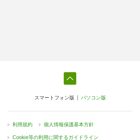
スマートフォン版
パソコン版
利用規約
個人情報保護基本方針
Cookie等の利用に関するガイドライン