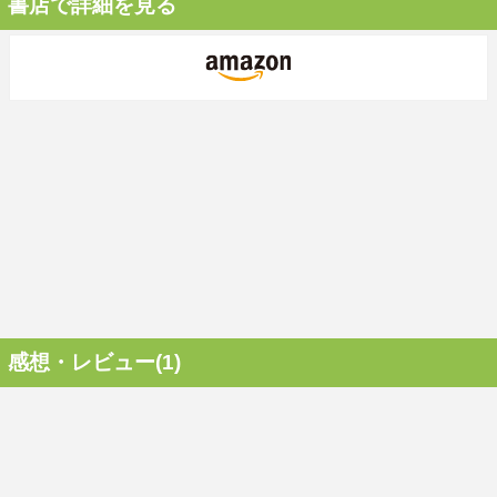
書店で詳細を見る
感想・レビュー(1)