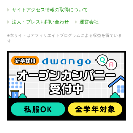
サイトアクセス情報の取得について
法人・プレスお問い合わせ
運営会社
※本サイトはアフィリエイトプログラムによる収益を得ていま
す