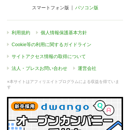
スマートフォン版
パソコン版
利用規約
個人情報保護基本方針
Cookie等の利用に関するガイドライン
サイトアクセス情報の取得について
法人・プレスお問い合わせ
運営会社
※本サイトはアフィリエイトプログラムによる収益を得ていま
す