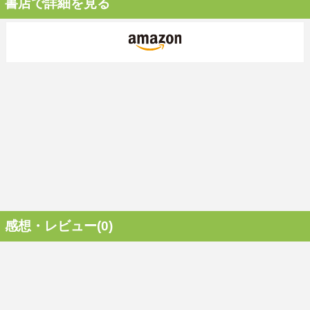
書店で詳細を見る
感想・レビュー(0)