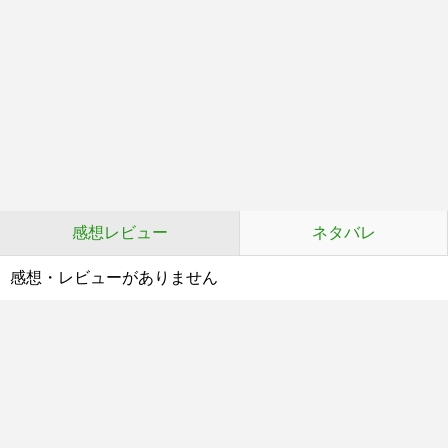
感想レビュー
ネタバレ
感想・レビューがありません