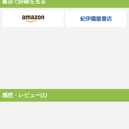
書店で詳細を見る
感想・レビュー(1)