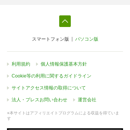
スマートフォン版
パソコン版
利用規約
個人情報保護基本方針
Cookie等の利用に関するガイドライン
サイトアクセス情報の取得について
法人・プレスお問い合わせ
運営会社
※本サイトはアフィリエイトプログラムによる収益を得ていま
す