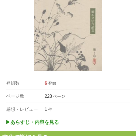
登録数
6
登録
ページ数
223
ページ
感想・レビュー
1
件
▶︎あらすじ・内容を見る