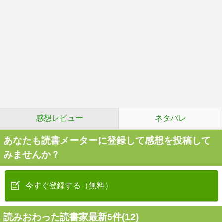
感想レビュー
ネタバレ
あなたも読書メーターに登録して感想を投稿して
みませんか？
今すぐ登録する（無料）
読みおわった読書家最新5件(12)