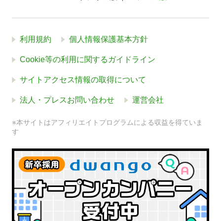
利用規約
個人情報保護基本方針
Cookie等の利用に関するガイドライン
サイトアクセス情報の取得について
法人・プレスお問い合わせ
運営会社
※本サイトはアフィリエイトプログラムによる収益を得ていま
す