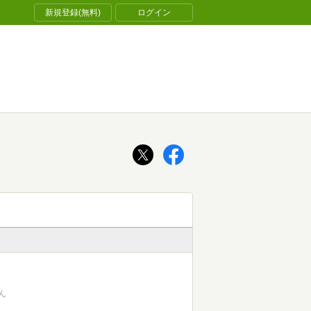
新規登録(無料)
ログイン
ん