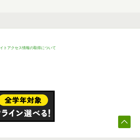
イトアクセス情報の取得について