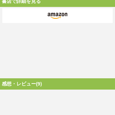
書店で詳細を見る
感想・レビュー(9)