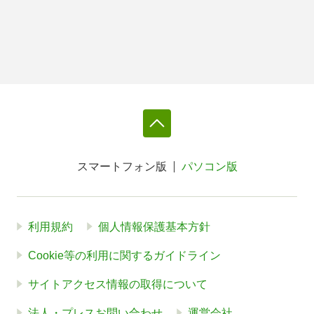
スマートフォン版
パソコン版
利用規約
個人情報保護基本方針
Cookie等の利用に関するガイドライン
サイトアクセス情報の取得について
法人・プレスお問い合わせ
運営会社