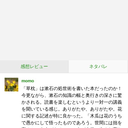
感想レビュー
ネタバレ
momo
「草枕」は漱石の処世術を書いた本だったのか！
今更ながら、漱石の知識の幅と奥行きの深さに驚
かされる。読書を楽しむというより一対一の講義
を聞いている感じ。ありがたや、ありがたや。花
に関する記述が特に良かった。「木瓜は花のうち
で愚かにして悟ったものであろう。世間には拙を