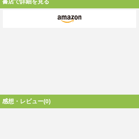
書店で詳細を見る
感想・レビュー(0)