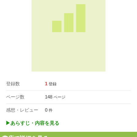
登録数
1
登録
ページ数
148
ページ
感想・レビュー
0
件
▶︎あらすじ・内容を見る