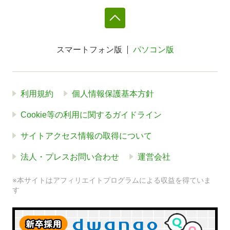
スマートフォン版
パソコン版
利用規約
個人情報保護基本方針
Cookie等の利用に関するガイドライン
サイトアクセス情報の取得について
法人・プレスお問い合わせ
運営会社
※本サイトはアフィリエイトプログラムによる収益を得ていま
す