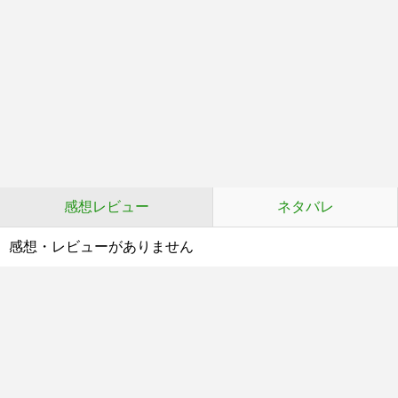
感想レビュー
ネタバレ
感想・レビューがありません