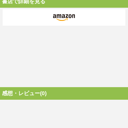
書店で詳細を見る
感想・レビュー(0)