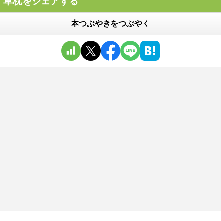
草枕をシェアする
本つぶやきをつぶやく