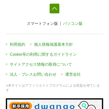
スマートフォン版
パソコン版
利用規約
個人情報保護基本方針
Cookie等の利用に関するガイドライン
サイトアクセス情報の取得について
法人・プレスお問い合わせ
運営会社
※本サイトはアフィリエイトプログラムによる収益を得ていま
す