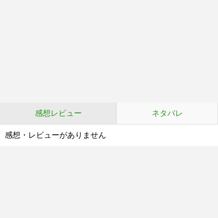
感想レビュー
ネタバレ
感想・レビューがありません