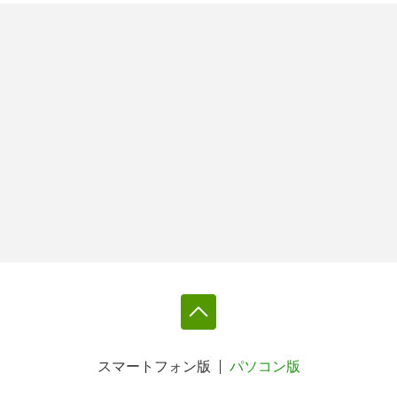
スマートフォン版
パソコン版