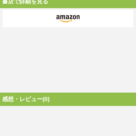
書店で詳細を見る
感想・レビュー(0)