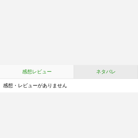
感想レビュー
ネタバレ
感想・レビューがありません