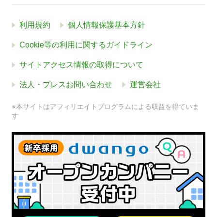
利用規約
個人情報保護基本方針
Cookie等の利用に関するガイドライン
サイトアクセス情報の取得について
法人・プレスお問い合わせ
運営会社
※本サイトはアフィリエイトプログラムによる収益を得ていま
す