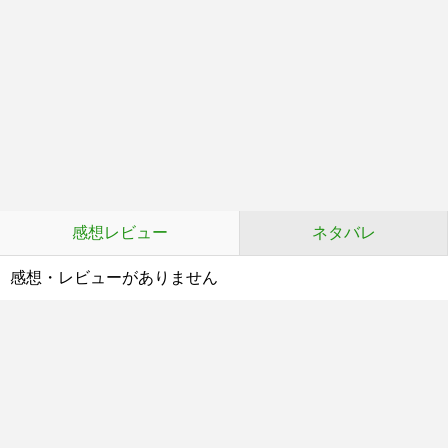
感想レビュー
ネタバレ
感想・レビューがありません