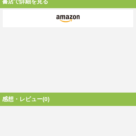
書店で詳細を見る
感想・レビュー(0)