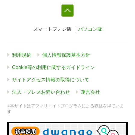
スマートフォン版
パソコン版
利用規約
個人情報保護基本方針
Cookie等の利用に関するガイドライン
サイトアクセス情報の取得について
法人・プレスお問い合わせ
運営会社
※本サイトはアフィリエイトプログラムによる収益を得ていま
す