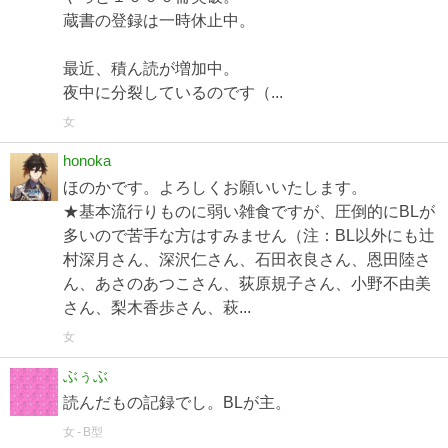
蔵書の登録は一時休止中。
最近、積ん読が増加中。
夜中に分裂しているのです（...
女
honoka
ほのかです。よろしくお願いいたします。
★基本流行りものに弱い雑食ですが、圧倒的にBLが
多いので苦手な方はすみません（注：BL以外にも辻
村深月さん、深沢仁さん、石田衣良さん、恩田陸さ
ん、あさのあつこさん、荻原規子さん、小野不由美
さん、梨木香歩さん、萩...
女
ぶぅぶ
読んだもの記録でし。BLが主。
女
B型