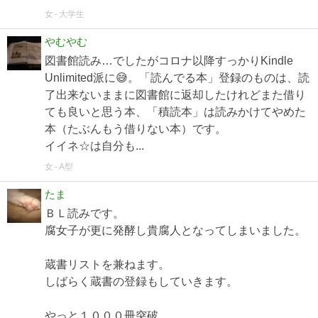
女
大学生
やむやむ
図書館読み…でしたがコロナ以降すっかりKindle
Unlimited派に😅。「読んでる本」登録のものは、読
了出来ないままに図書館に返却したけれどまた借り
ても良いと思う本、「積読本」は読みかけてやめた
本（たぶんもう借りない本）です。
イイネ☆は自分も...
女
A型
たま
ＢＬ読みです。
腐女子が更に発酵し貴腐人となってしまいました。
蔵書リストを兼ねます。
しばらく蔵書の登録もしていきます。
やっと１０００冊突破。