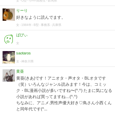
女
O型
小/中/高校生
群馬県
りーり
好きなように読んでます。
女
1984年
B型
事務系
兵庫県
ばびぃ
女
saotaros
女
神奈川県
黄葵
黄葵(きあ)です！アニオタ・声オタ・BLオタです
（笑）いろんなジャンル読みます！今は、コミッ
ク・BL漫画小説が多いですね〜(^.^) たまに気になる
小説があれば買ってますね…(^.^)
ちなみに、アニメ.男性声優大好き♡鳥さん小西くん
と同年代です(^...