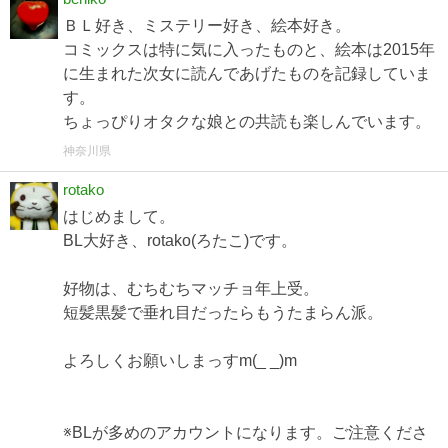
ＢＬ好き、ミステリー好き、絵本好き。
コミックスは特に気に入ったものと、絵本は2015年
に生まれた次女に読んであげたものを記録していま
す。
ちょっぴりオタクな娘との共読も楽しんでいます。
神奈川県
rotako
はじめまして。
BL大好き、rotako(ろたこ)です。
好物は、むちむちマッチョ年上受。
短髪黒髪で垂れ目だったらもうたまらん派。
よろしくお願いしまっすm(_ _)m
※BLが多めのアカウントになります。ご注意くださ