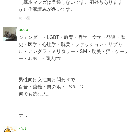
（基本マンガは登録しないです。例外もあります
が）作家読みが多いです。
女
A型
poco
ジェンダー・LGBT・教育・哲学・文学・発達・歴
史・医学・心理学・耽美・ファッション・サブカ
ル・アングラ・ミリタリー・SM・耽美・猫・ケモナ
ー・JUNE・同人etc
男性向け女性向け問わずで
百合・薔薇・男の娘・TS＆TG
何でも読む人。
ナ...
ハル