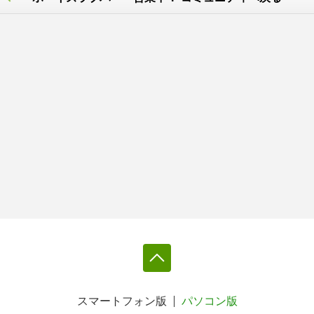
スマートフォン版
パソコン版