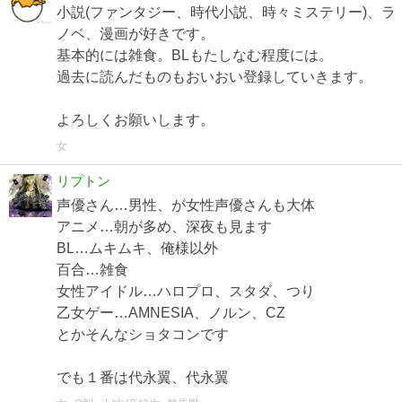
小説(ファンタジー、時代小説、時々ミステリー)、ラ
ノベ、漫画が好きです。
基本的には雑食。BLもたしなむ程度には。
過去に読んだものもおいおい登録していきます。
よろしくお願いします。
女
リプトン
声優さん…男性、が女性声優さんも大体
アニメ…朝が多め、深夜も見ます
BL…ムキムキ、俺様以外
百合…雑食
女性アイドル…ハロプロ、スタダ、つり
乙女ゲー…AMNESIA、ノルン、CZ
とかそんなショタコンです
でも１番は代永翼、代永翼