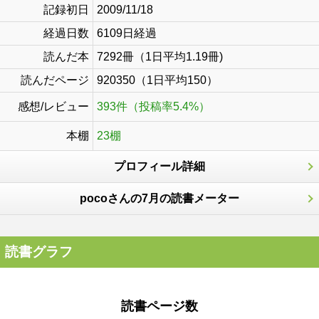
記録初日
2009/11/18
経過日数
6109日経過
読んだ本
7292冊（1日平均1.19冊)
読んだページ
920350（1日平均150）
感想/レビュー
393件（投稿率5.4%）
本棚
23棚
プロフィール詳細
pocoさんの7月の読書メーター
読書グラフ
読書ページ数