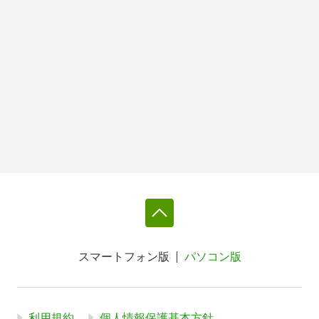
スマートフォン版
パソコン版
利用規約
個人情報保護基本方針