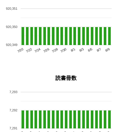
920,351
920,350
920,349
7/24
7/30
8/5
7/20
7/26
8/1
8/7
7/22
7/28
8/3
8/9
読書冊数
7,293
7,292
7,291