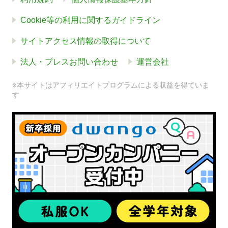
Cookie等の利用に関するガイドライン
サイトアクセス情報の取得について
法人・プレスお問い合わせ
運営会社
※本サイトはアフィリエイトプログラムによる収益を得ていま
す