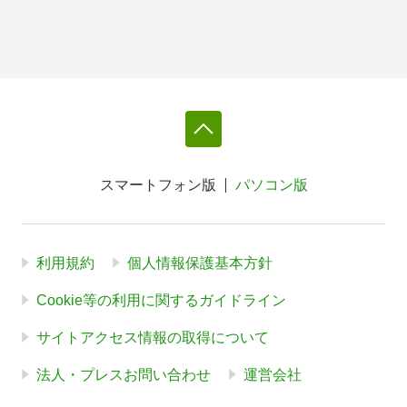
スマートフォン版
パソコン版
利用規約
個人情報保護基本方針
Cookie等の利用に関するガイドライン
サイトアクセス情報の取得について
法人・プレスお問い合わせ
運営会社