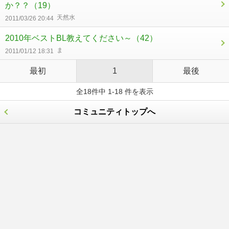
か？？
（19）
天然水
2011/03/26 20:44
2010年ベストBL教えてください～
（42）
ま
2011/01/12 18:31
最初
1
最後
全18件中 1-18 件を表示
コミュニティトップへ