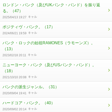
ロンドン・パンク（及びUKパンク・バンド）を振り返
る。
（47）
キャル
2025/04/13 19:27
ポジティヴ・パンク。
（17）
キャル
2024/06/21 19:59
パンク・ロックの始祖RAMONES（ラモーンズ）。
（13）
キャル
2023/02/18 20:11
ニューヨーク・パンク（及びUSパンク・バンド）。
（18）
キャル
2021/10/10 20:08
パンクの派生ジャンル。
（31）
キャル
2020/09/04 19:41
ハードコア・パンク。
（40）
キャル
2020/09/02 20:14