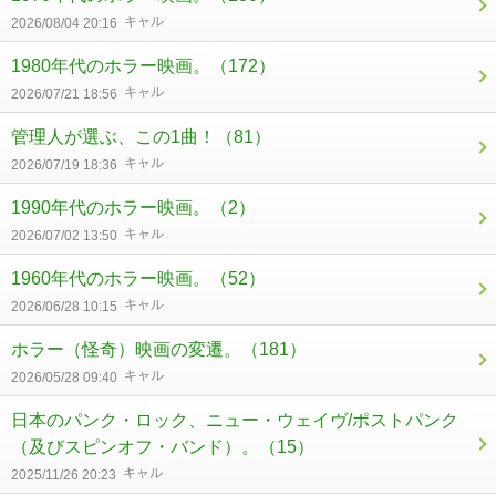
キャル
2026/08/04 20:16
1980年代のホラー映画。
（172）
キャル
2026/07/21 18:56
管理人が選ぶ、この1曲！
（81）
キャル
2026/07/19 18:36
1990年代のホラー映画。
（2）
キャル
2026/07/02 13:50
1960年代のホラー映画。
（52）
キャル
2026/06/28 10:15
ホラー（怪奇）映画の変遷。
（181）
キャル
2026/05/28 09:40
日本のパンク・ロック、ニュー・ウェイヴ/ポストパンク
（及びスピンオフ・バンド）。
（15）
キャル
2025/11/26 20:23