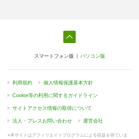
スマートフォン版
パソコン版
利用規約
個人情報保護基本方針
Cookie等の利用に関するガイドライン
サイトアクセス情報の取得について
法人・プレスお問い合わせ
運営会社
※本サイトはアフィリエイトプログラムによる収益を得ていま