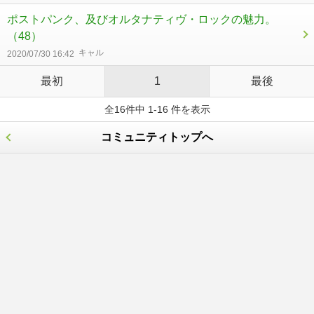
ポストパンク、及びオルタナティヴ・ロックの魅力。
（48）
キャル
2020/07/30 16:42
最初
1
最後
全16件中 1-16 件を表示
コミュニティトップへ