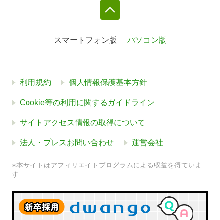
スマートフォン版
パソコン版
利用規約
個人情報保護基本方針
Cookie等の利用に関するガイドライン
サイトアクセス情報の取得について
法人・プレスお問い合わせ
運営会社
※本サイトはアフィリエイトプログラムによる収益を得ていま
す