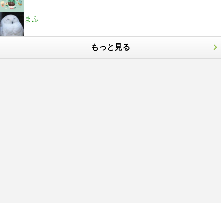
まふ
もっと見る