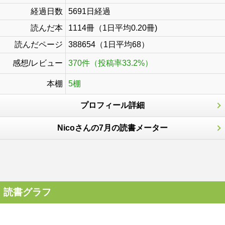
経過日数
5691日経過
読んだ本
1114冊（1日平均0.20冊)
読んだページ
388654（1日平均68）
感想/レビュー
370件（投稿率33.2%）
本棚
5棚
プロフィール詳細
Nicoさんの7月の読書メーター
読書グラフ