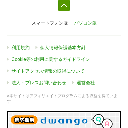
スマートフォン版
パソコン版
利用規約
個人情報保護基本方針
Cookie等の利用に関するガイドライン
サイトアクセス情報の取得について
法人・プレスお問い合わせ
運営会社
※本サイトはアフィリエイトプログラムによる収益を得ていま
す