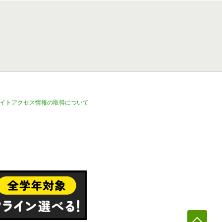
イトアクセス情報の取得について