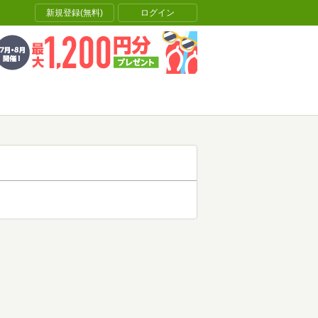
新規登録(無料)
ログイン