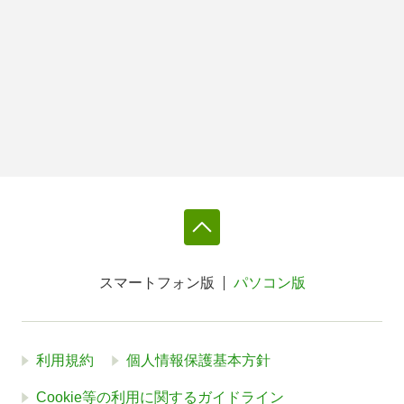
スマートフォン版
パソコン版
利用規約
個人情報保護基本方針
Cookie等の利用に関するガイドライン