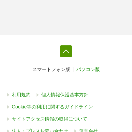
スマートフォン版
パソコン版
利用規約
個人情報保護基本方針
Cookie等の利用に関するガイドライン
サイトアクセス情報の取得について
法人・プレスお問い合わせ
運営会社