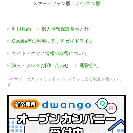
スマートフォン版
パソコン版
利用規約
個人情報保護基本方針
Cookie等の利用に関するガイドライン
サイトアクセス情報の取得について
法人・プレスお問い合わせ
運営会社
※本サイトはアフィリエイトプログラムによる収益を得ていま
す