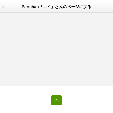
Panchan『エイ』さんのページに戻る