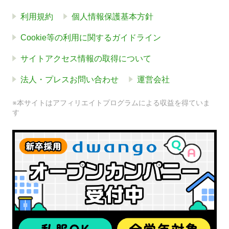
利用規約
個人情報保護基本方針
Cookie等の利用に関するガイドライン
サイトアクセス情報の取得について
法人・プレスお問い合わせ
運営会社
※本サイトはアフィリエイトプログラムによる収益を得ていま
す