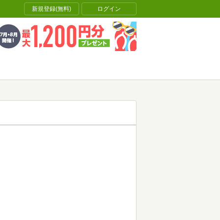
新規登録(無料)
ログイン