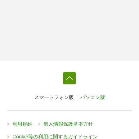
スマートフォン版
パソコン版
利用規約
個人情報保護基本方針
Cookie等の利用に関するガイドライン