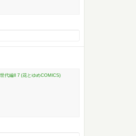
II 7 (花とゆめCOMICS)