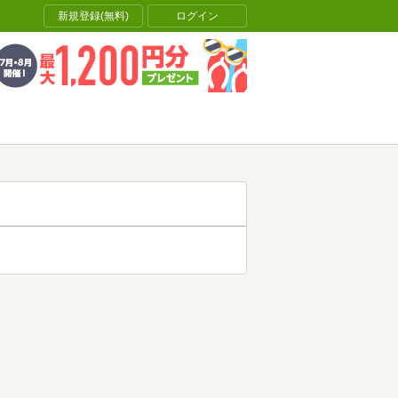
新規登録(無料)
ログイン