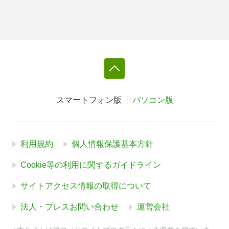
スマートフォン版
パソコン版
利用規約
個人情報保護基本方針
Cookie等の利用に関するガイドライン
サイトアクセス情報の取得について
法人・プレスお問い合わせ
運営会社