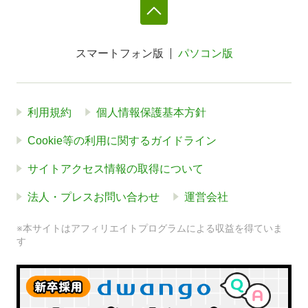
スマートフォン版
パソコン版
利用規約
個人情報保護基本方針
Cookie等の利用に関するガイドライン
サイトアクセス情報の取得について
法人・プレスお問い合わせ
運営会社
※本サイトはアフィリエイトプログラムによる収益を得ていま
す