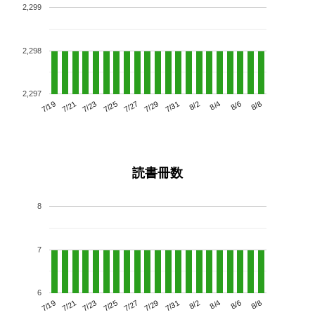
2,299
2,298
2,297
7/23
7/29
8/4
7/19
7/25
7/31
8/6
7/21
7/27
8/2
8/8
読書冊数
8
7
6
7/23
7/29
8/4
7/19
7/25
7/31
8/6
7/21
7/27
8/2
8/8