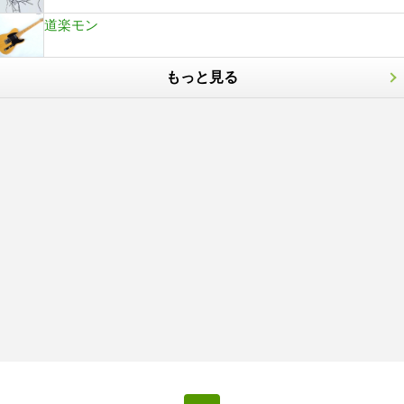
道楽モン
もっと見る