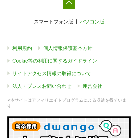
スマートフォン版
パソコン版
利用規約
個人情報保護基本方針
Cookie等の利用に関するガイドライン
サイトアクセス情報の取得について
法人・プレスお問い合わせ
運営会社
※本サイトはアフィリエイトプログラムによる収益を得ていま
す