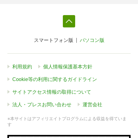
スマートフォン版
パソコン版
利用規約
個人情報保護基本方針
Cookie等の利用に関するガイドライン
サイトアクセス情報の取得について
法人・プレスお問い合わせ
運営会社
※本サイトはアフィリエイトプログラムによる収益を得ていま
す