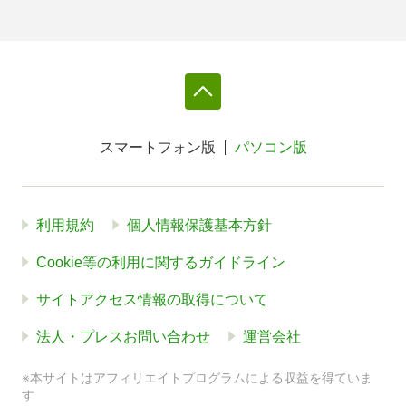
スマートフォン版
パソコン版
利用規約
個人情報保護基本方針
Cookie等の利用に関するガイドライン
サイトアクセス情報の取得について
法人・プレスお問い合わせ
運営会社
※本サイトはアフィリエイトプログラムによる収益を得ていま
す