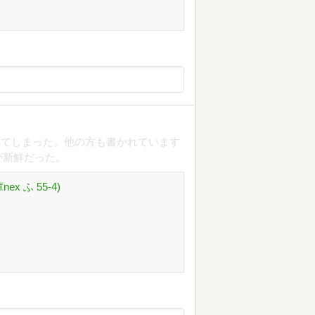
ってしまった。他の方も書かれています
が新鮮だった。
 ふ 55-4)