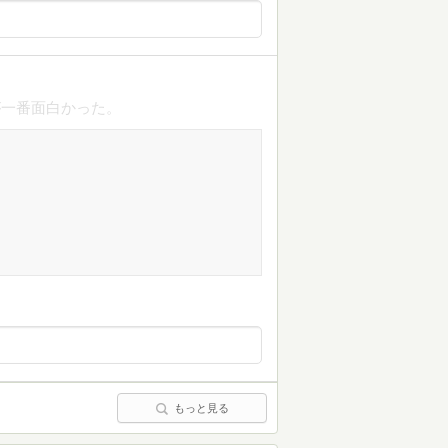
が一番面白かった。
もっと見る